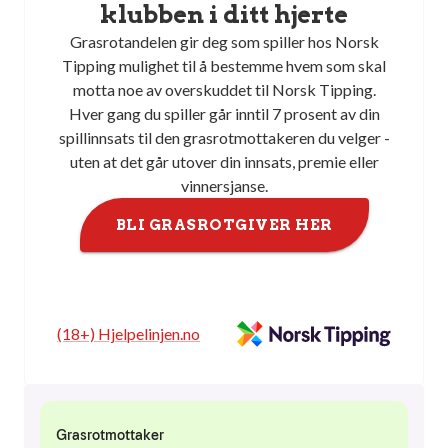
klubben i ditt hjerte
Grasrotandelen gir deg som spiller hos Norsk
Tipping mulighet til å bestemme hvem som skal
motta noe av overskuddet til Norsk Tipping.
Hver gang du spiller går inntil 7 prosent av din
spillinnsats til den grasrotmottakeren du velger -
uten at det går utover din innsats, premie eller
vinnersjanse.
BLI GRASROTGIVER HER
(18+) Hjelpelinjen.no