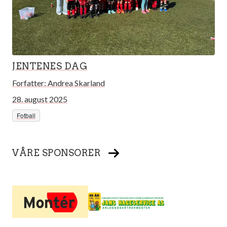
JENTENES DAG
Forfatter:
Andrea Skarland
28. august 2025
Fotball
VÅRE SPONSORER