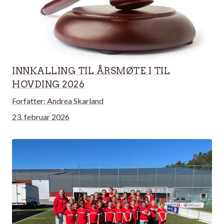
INNKALLING TIL ÅRSMØTE I TIL
HOVDING 2026
Forfatter:
Andrea Skarland
23. februar 2026