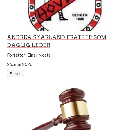
ANDREA SKARLAND FRATRER SOM
DAGLIG LEDER
Forfatter:
Einar Noste
26. mai 2026
Forside