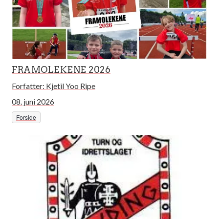
FRAMOLEKENE 2026
Forfatter:
Kjetil Yoo Ripe
08. juni 2026
Forside