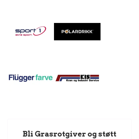
Bli Grasrotgiver og støtt